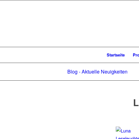
Startseite
Pr
Blog - Aktuelle Neuigkeiten