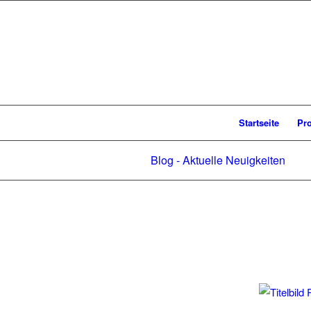
Startseite
Pr
Blog - Aktuelle Neuigkeiten