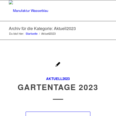
Archiv für die Kategorie: Aktuell2023
Du bist hier:
Startseite
/
Aktuell2023
AKTUELL2023
GARTENTAGE 2023