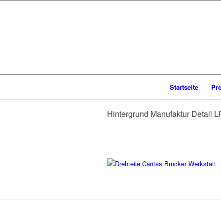
Startseite
Pr
Hintergrund Manufaktur Detail